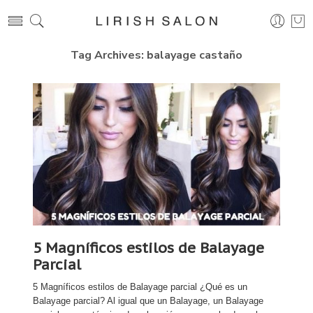
Tag Archives:
balayage castaño
5 Magníficos estilos de Balayage
Parcial
5 Magníficos estilos de Balayage parcial ¿Qué es un
Balayage parcial? Al igual que un Balayage, un Balayage