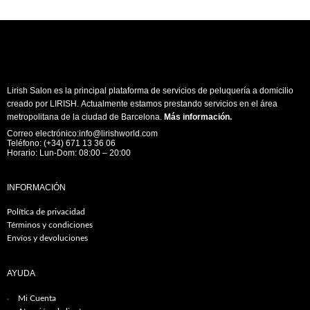
Lirish Salon es la principal plataforma de servicios de peluquería a domicilio
creado por LIRISH. Actualmente estamos prestando servicios en el área
metropolitana de la ciudad de Barcelona.
Más información
.
Correo electrónico:info@lirishworld.com
Teléfono: (+34) 671 13 36 06
Horario: Lun-Dom: 08:00 – 20:00
INFORMACIÓN
Política de privacidad
Términos y condiciones
Envíos y devoluciones
AYUDA
Mi Cuenta