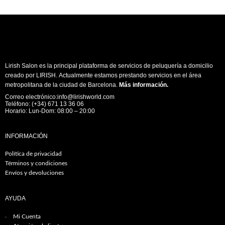
Lirish Salon es la principal plataforma de servicios de peluquería a domicilio
creado por LIRISH. Actualmente estamos prestando servicios en el área
metropolitana de la ciudad de Barcelona.
Más información
.
Correo electrónico:info@lirishworld.com
Teléfono: (+34) 671 13 36 06
Horario: Lun-Dom: 08:00 – 20:00
INFORMACIÓN
Política de privacidad
Términos y condiciones
Envíos y devoluciones
AYUDA
Mi Cuenta