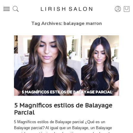
Tag Archives:
balayage marron
5 Magníficos estilos de Balayage
Parcial
5 Magníficos estilos de Balayage parcial ¿Qué es un
Balayage parcial? Al igual que un Balayage, un Balayage