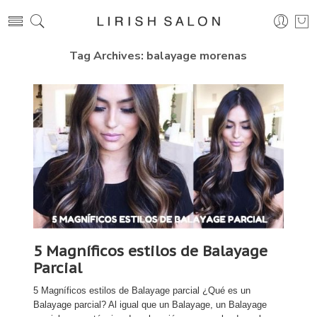
Tag Archives:
balayage morenas
5 Magníficos estilos de Balayage
Parcial
5 Magníficos estilos de Balayage parcial ¿Qué es un
Balayage parcial? Al igual que un Balayage, un Balayage