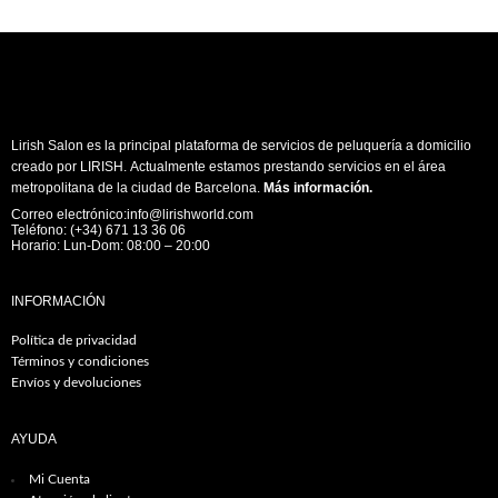
Lirish Salon es la principal plataforma de servicios de peluquería a domicilio
creado por LIRISH. Actualmente estamos prestando servicios en el área
metropolitana de la ciudad de Barcelona.
Más información
.
Correo electrónico:info@lirishworld.com
Teléfono: (+34) 671 13 36 06
Horario: Lun-Dom: 08:00 – 20:00
INFORMACIÓN
Política de privacidad
Términos y condiciones
Envíos y devoluciones
AYUDA
Mi Cuenta