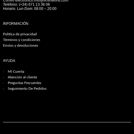
Correo electrónico:info@lirishworld.com
Teléfono: (+34) 671 13 36 06
Horario: Lun-Dom: 08:00 – 20:00
INFORMACIÓN
Política de privacidad
Términos y condiciones
Envíos y devoluciones
AYUDA
Mi Cuenta
Atención al cliente
Preguntas Frecuentes
Seguimiento De Pedidos