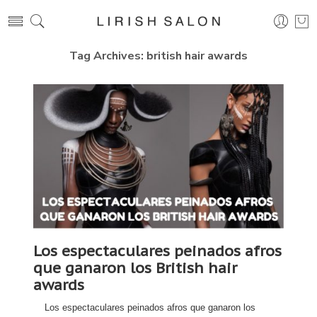
Tag Archives:
british hair awards
Los espectaculares peinados afros
que ganaron los British hair
awards
Los espectaculares peinados afros que ganaron los