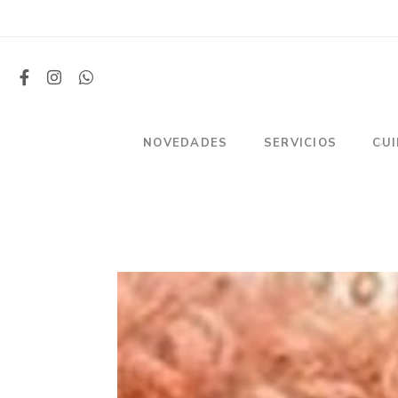
NOVEDADES
SERVICIOS
CU