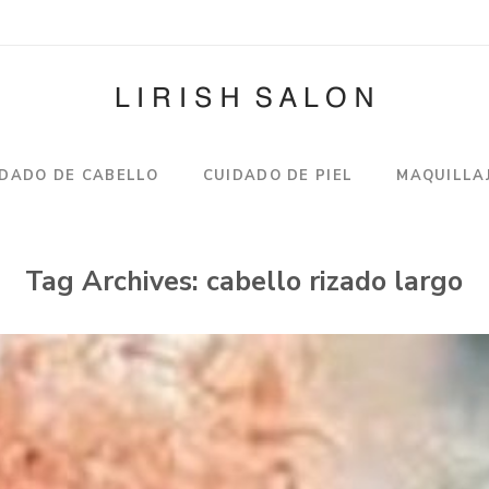
IDADO DE CABELLO
CUIDADO DE PIEL
MAQUILLA
Tag Archives:
cabello rizado largo