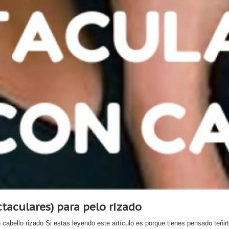
ctaculares) para pelo rizado
cabello rizado Si estas leyendo este artículo es porque tienes pensado teñir