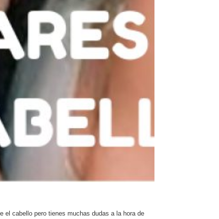
te el cabello pero tienes muchas dudas a la hora de