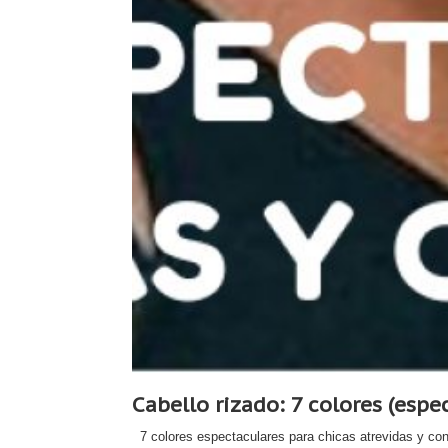
Cabello rizado: 7 colores (espe
7 colores espectaculares para chicas atrevidas y con 