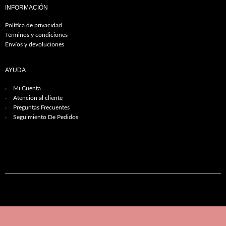
INFORMACIÓN
Política de privacidad
Términos y condiciones
Envíos y devoluciones
AYUDA
Mi Cuenta
Atención al cliente
Preguntas Frecuentes
Seguimiento De Pedidos