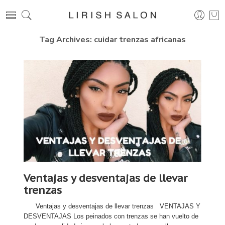
Tag Archives:
cuidar trenzas africanas
Ventajas y desventajas de llevar
trenzas
Ventajas y desventajas de llevar trenzas VENTAJAS Y
DESVENTAJAS Los peinados con trenzas se han vuelto de