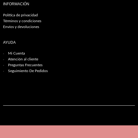
INFORMACIÓN
Política de privacidad
Términos y condiciones
Envíos y devoluciones
AYUDA
Mi Cuenta
Atención al cliente
Preguntas Frecuentes
Seguimiento De Pedidos