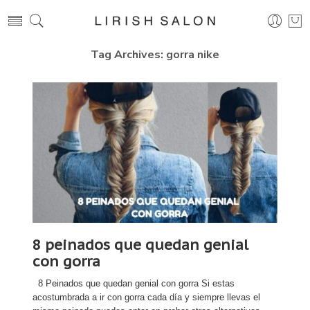
Tag Archives:
gorra nike
8 peinados que quedan genial
con gorra
8 Peinados que quedan genial con gorra Si estas
acostumbrada a ir con gorra cada día y siempre llevas el