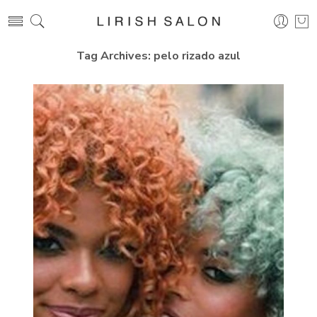
Tag Archives:
pelo rizado azul