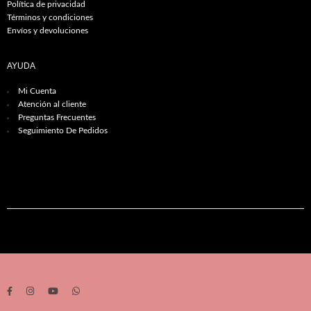
Política de privacidad
Términos y condiciones
Envíos y devoluciones
AYUDA
Mi Cuenta
Atención al cliente
Preguntas Frecuentes
Seguimiento De Pedidos