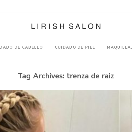
IDADO DE CABELLO
CUIDADO DE PIEL
MAQUILLA
Tag Archives:
trenza de raiz