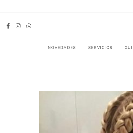
NOVEDADES
SERVICIOS
CU