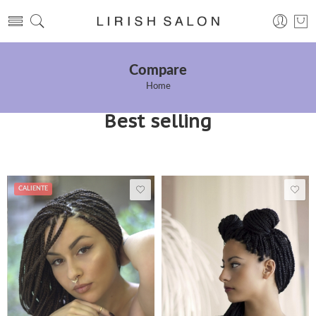
Compare
Home
Best selling
CALIENTE