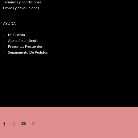
Términos y condiciones
Envíos y devoluciones
AYUDA
Mi Cuenta
Atención al cliente
Preguntas Frecuentes
Seguimiento De Pedidos