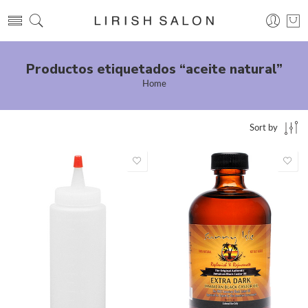
Productos etiquetados “aceite natural”
Home
Sort by