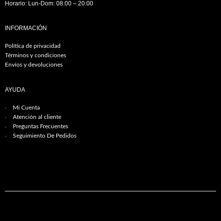
Horario: Lun-Dom: 08:00 – 20:00
INFORMACIÓN
Política de privacidad
Términos y condiciones
Envíos y devoluciones
AYUDA
Mi Cuenta
Atención al cliente
Preguntas Frecuentes
Seguimiento De Pedidos