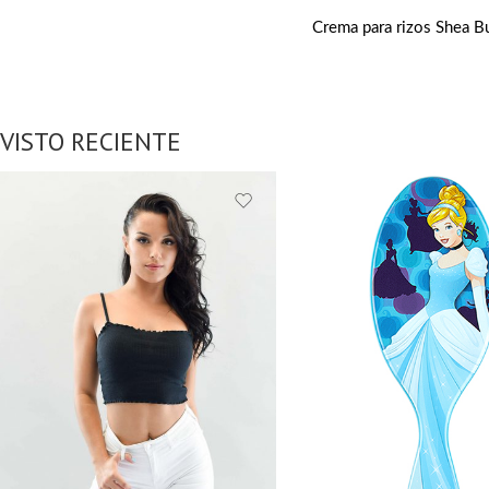
VISTO RECIENTE