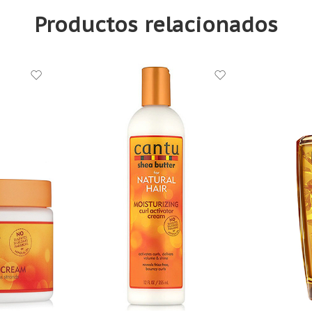
Productos relacionados