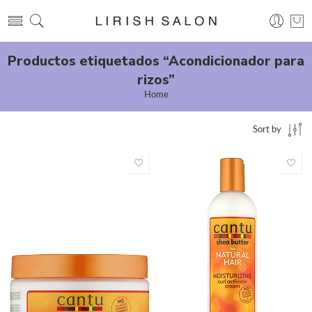
Productos etiquetados “Acondicionador para
rizos”
Home
Sort by