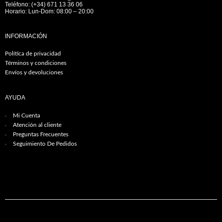
Teléfono: (+34) 671 13 36 06
Horario: Lun-Dom: 08:00 – 20:00
INFORMACIÓN
Política de privacidad
Términos y condiciones
Envíos y devoluciones
AYUDA
Mi Cuenta
Atención al cliente
Preguntas Frecuentes
Seguimiento De Pedidos