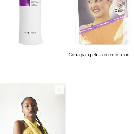
Gorra para peluca en color marrón claro