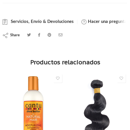
Servicios, Envío & Devoluciones
Hacer una pregunta
Share
Productos relacionados