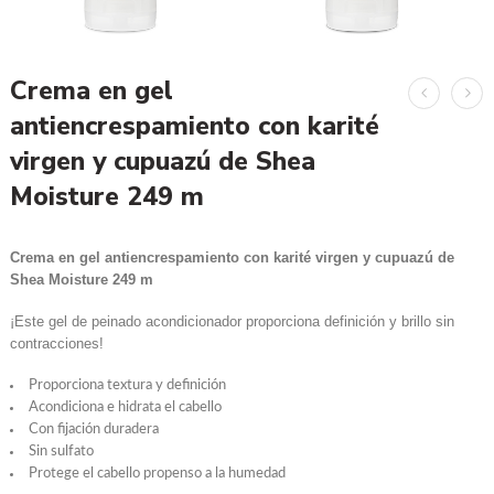
Crema en gel
antiencrespamiento con karité
virgen y cupuazú de Shea
Moisture 249 m
Crema en gel antiencrespamiento con karité virgen y cupuazú de
Shea Moisture 249 m
¡Este gel de peinado acondicionador proporciona definición y brillo sin
contracciones!
Proporciona textura y definición
Acondiciona e hidrata el cabello
Con fijación duradera
Sin sulfato
Protege el cabello propenso a la humedad