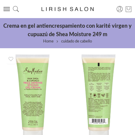
Crema en gel antiencrespamiento con karité virgen y
cupuazú de Shea Moisture 249 m
Home
cuidado de cabello