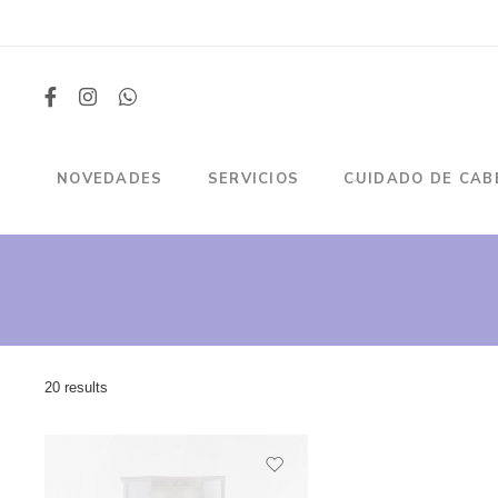
NOVEDADES
SERVICIOS
CUIDADO DE CAB
20 results