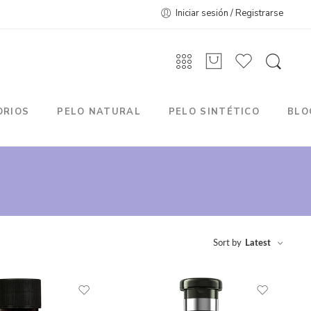
Iniciar sesión / Registrarse
ORIOS
PELO NATURAL
PELO SINTÉTICO
BLO
Sort by
Latest