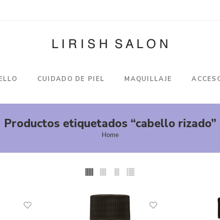
ELLO
CUIDADO DE PIEL
MAQUILLAJE
ACCES
Productos etiquetados “cabello rizado”
Home