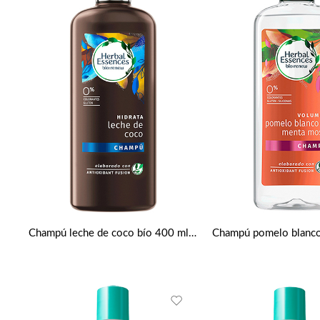
Champú leche de coco bío 400 ml de Herbal Essences