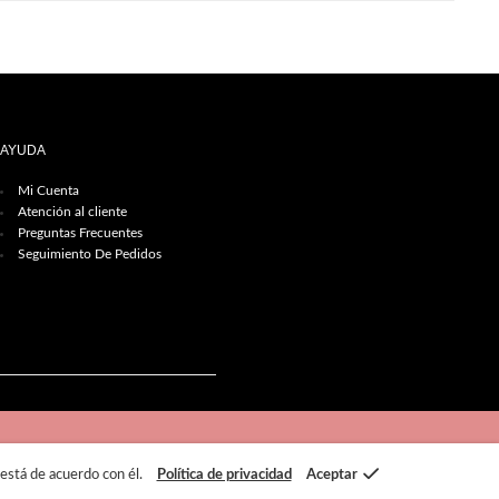
AYUDA
Mi Cuenta
Atención al cliente
Preguntas Frecuentes
Seguimiento De Pedidos
 está de acuerdo con él.
Política de privacidad
Aceptar