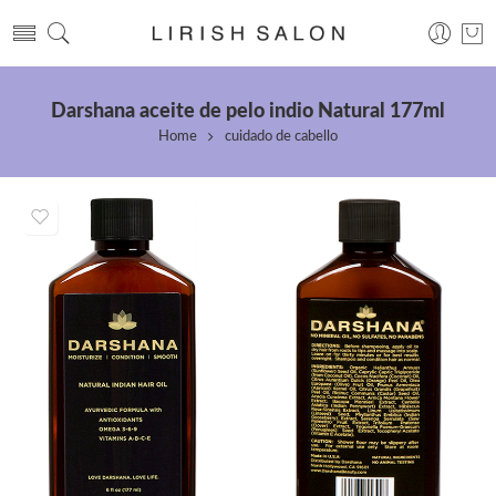
Darshana aceite de pelo indio Natural 177ml
Home
cuidado de cabello