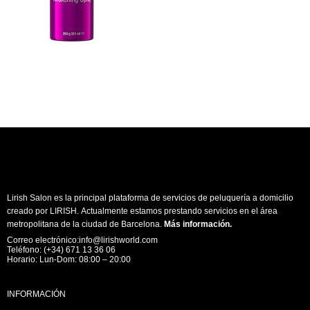
Lirish Salon es la principal plataforma de servicios de peluquería a domicilio
creado por LIRISH. Actualmente estamos prestando servicios en el área
metropolitana de la ciudad de Barcelona.
Más información
.
Correo electrónico:info@lirishworld.com
Teléfono: (+34) 671 13 36 06
Horario: Lun-Dom: 08:00 – 20:00
INFORMACIÓN