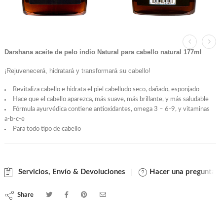
Darshana aceite de pelo indio Natural para cabello natural 177ml
¡Rejuvenecerá, hidratará y transformará su cabello!
Revitaliza cabello e hidrata el piel cabelludo seco, dañado, esponjado
Hace que el cabello aparezca, más suave, más brillante, y más saludable
Fórmula ayurvédica contiene antioxidantes, omega 3 – 6-9, y vitaminas
a-b-c-e
Para todo tipo de cabello
Servicios, Envío & Devoluciones
Hacer una pregunta
Share