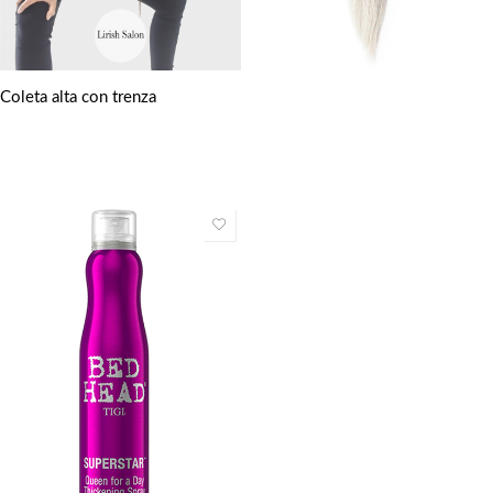
Coleta alta con trenza