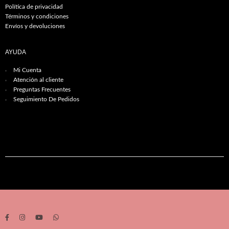
Política de privacidad
Términos y condiciones
Envíos y devoluciones
AYUDA
Mi Cuenta
Atención al cliente
Preguntas Frecuentes
Seguimiento De Pedidos