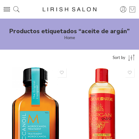
Productos etiquetados “aceite de argán”
Home
Sort by