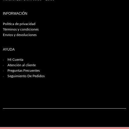
INFORMACIÓN
Política de privacidad
Términos y condiciones
Envíos y devoluciones
AYUDA
Mi Cuenta
Atención al cliente
Preguntas Frecuentes
Seguimiento De Pedidos