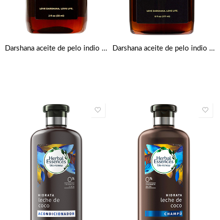
Darshana aceite de pelo indio Natural 59ml
Darshana aceite de pelo indio Natural 177ml