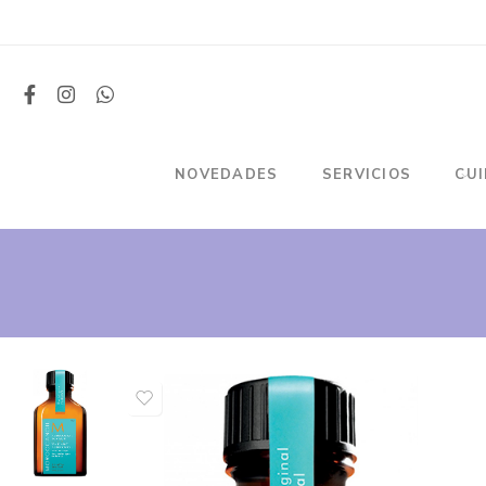
NOVEDADES
SERVICIOS
CU