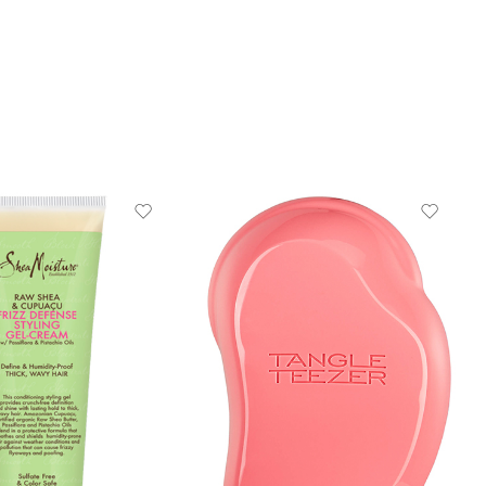
 TIPO DE CABELLO