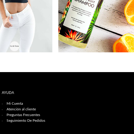
AYUDA
Mi Cuenta
Atención al cliente
Preguntas Frecuentes
Seguimiento De Pedidos