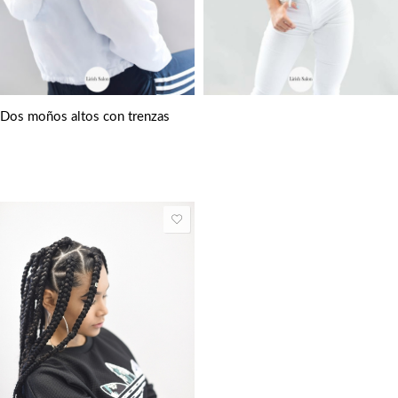
Dos moños altos con trenzas