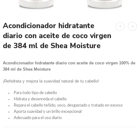
Acondicionador hidratante
diario con aceite de coco virgen
de 384 ml de Shea Moisture
Acondicionador hidratante diario con aceite de coco virgen 100% de
384 ml de Shea Moisture
¡Rehidrata y mejora la suavidad natural de tu cabello!
Para todo tipo de cabello
Hidrata y desenreda el cabello
Repara el cabello teñido, seco, desgastado y tratado en exceso
Aporta suavidad y un brillo excepcional
Adecuado para el uso diario