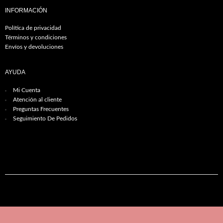
INFORMACIÓN
Política de privacidad
Términos y condiciones
Envíos y devoluciones
AYUDA
Mi Cuenta
Atención al cliente
Preguntas Frecuentes
Seguimiento De Pedidos