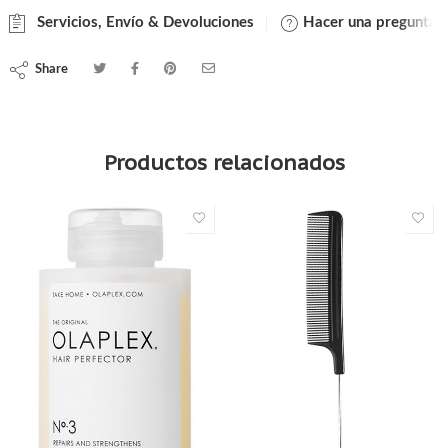
Servicios, Envío & Devoluciones
Hacer una pregunta
Share
Productos relacionados