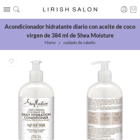
Acondicionador hidratante diario con aceite de coco
virgen de 384 ml de Shea Moisture
Home
cuidado de cabello