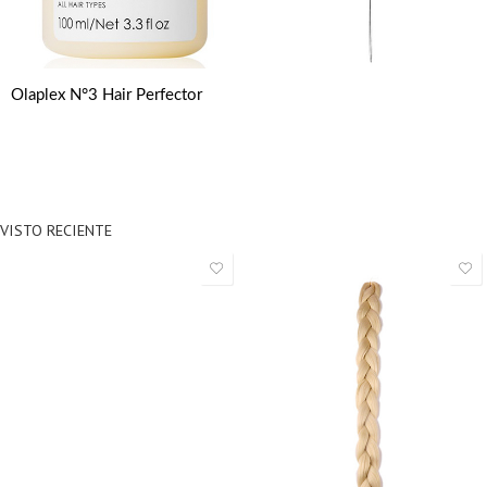
Olaplex N°3 Hair Perfector
VISTO RECIENTE