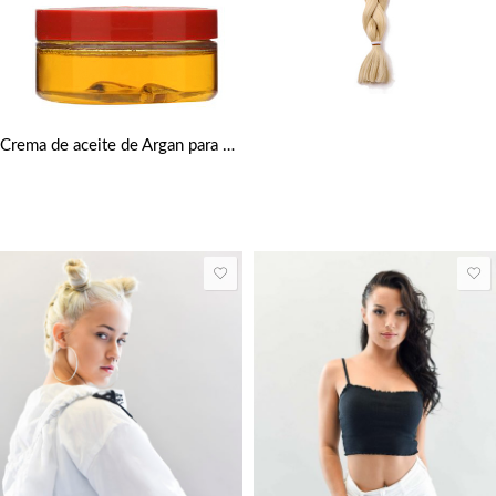
Crema de aceite de Argan para bordes perfectos