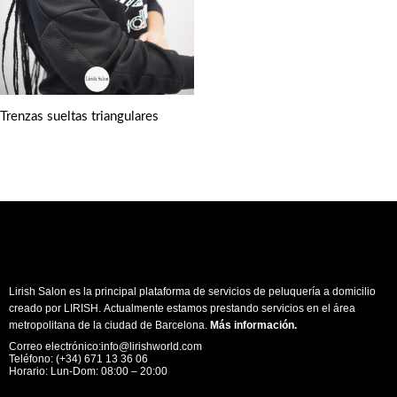
Trenzas sueltas triangulares
Lirish Salon es la principal plataforma de servicios de peluquería a domicilio
creado por LIRISH. Actualmente estamos prestando servicios en el área
metropolitana de la ciudad de Barcelona.
Más información
.
Correo electrónico:info@lirishworld.com
Teléfono: (+34) 671 13 36 06
Horario: Lun-Dom: 08:00 – 20:00