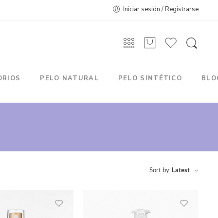
Iniciar sesión / Registrarse
ORIOS
PELO NATURAL
PELO SINTÉTICO
BLO
Sort by
Latest