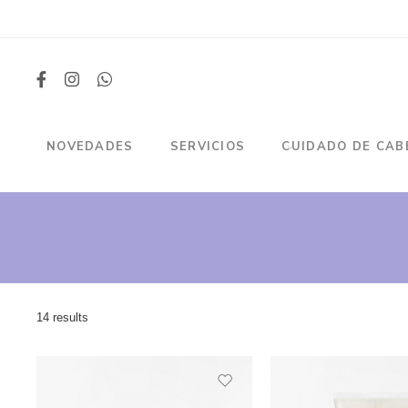
NOVEDADES
SERVICIOS
CUIDADO DE CAB
14 results