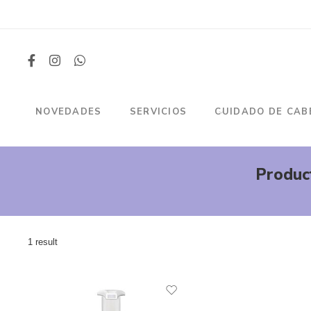
NOVEDADES
SERVICIOS
CUIDADO DE CAB
Produc
1 result