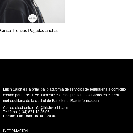
Cinco Trenzas Pegadas anchas
Lirish Salon es la principal plataforma de servicios de peluquería a domicilio
creado por LIRISH. Actualmente estamos prestando servicios en el área
metropolitana de la ciudad de Barcelona.
Más información
.
Correo electrónico:info@lirishworld.com
Teléfono: (+34) 671 13 36 06
Horario: Lun-Dom: 08:00 – 20:00
INFORMACIÓN