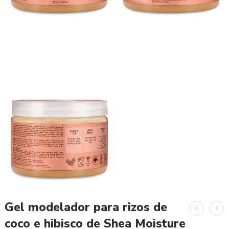
Gel modelador para rizos de
coco e hibisco de Shea Moisture