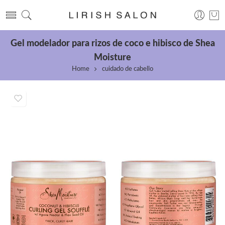
Gel modelador para rizos de coco e hibisco de Shea
Moisture
Home
cuidado de cabello