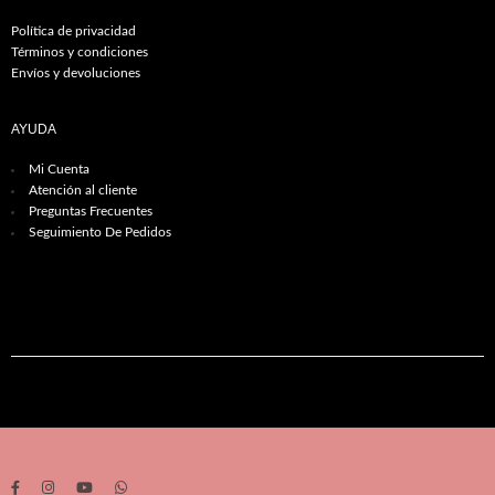
Política de privacidad
Términos y condiciones
Envíos y devoluciones
AYUDA
Mi Cuenta
Atención al cliente
Preguntas Frecuentes
Seguimiento De Pedidos