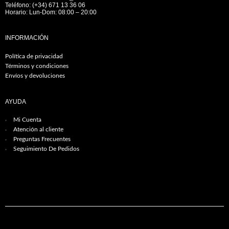
Teléfono: (+34) 671 13 36 06
Horario: Lun-Dom: 08:00 – 20:00
INFORMACIÓN
Política de privacidad
Términos y condiciones
Envíos y devoluciones
AYUDA
Mi Cuenta
Atención al cliente
Preguntas Frecuentes
Seguimiento De Pedidos