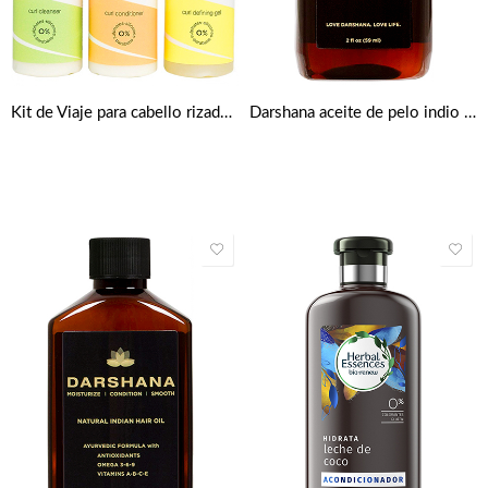
Kit de Viaje para cabello rizado de Bouclème
Darshana aceite de pelo indio Natural 59ml