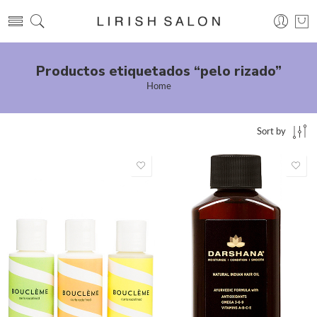
Productos etiquetados “pelo rizado”
Home
Sort by