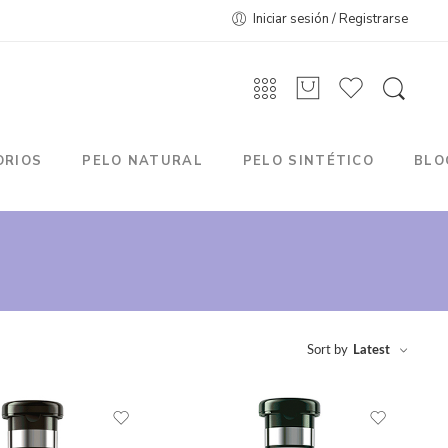
Iniciar sesión / Registrarse
ORIOS
PELO NATURAL
PELO SINTÉTICO
BLO
Sort by
Latest