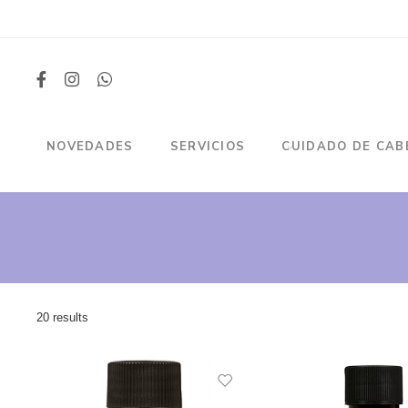
NOVEDADES
SERVICIOS
CUIDADO DE CAB
20 results