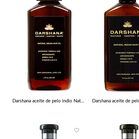
Darshana aceite de pelo indio Natural 59ml