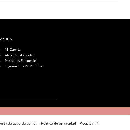
AYUDA
Mi Cuenta
Atención al cliente
Preguntas Frecuentes
Seguimiento De Pedidos
 está de acuerdo con él.
Política de privacidad
Aceptar