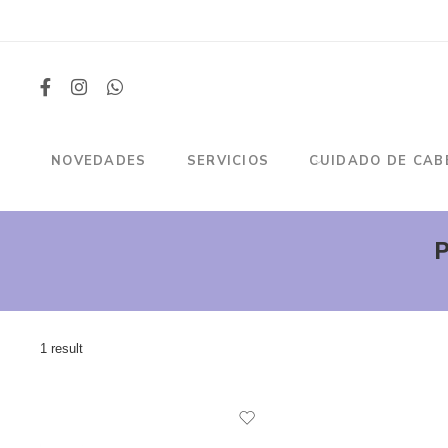
NOVEDADES
SERVICIOS
CUIDADO DE CAB
P
1 result