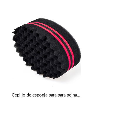
Cepillo de esponja para para peinados de torsión