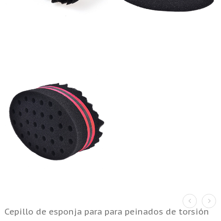
Cepillo de esponja para para peinados de torsión