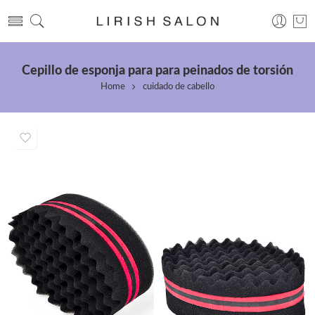
Cepillo de esponja para para peinados de torsión
Home
cuidado de cabello