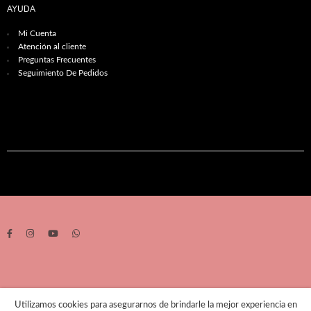
AYUDA
Mi Cuenta
Atención al cliente
Preguntas Frecuentes
Seguimiento De Pedidos
Utilizamos cookies para asegurarnos de brindarle la mejor experiencia en