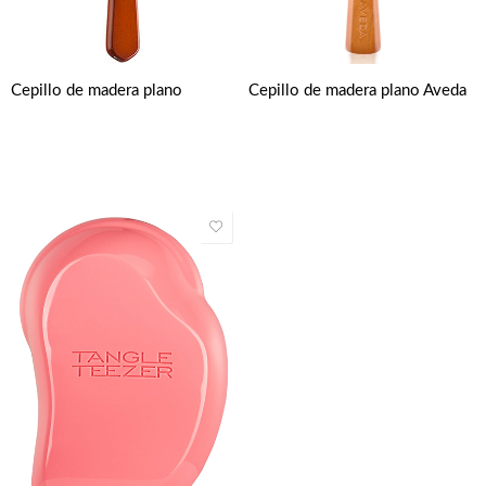
Cepillo de madera plano
Cepillo de madera plano Aveda