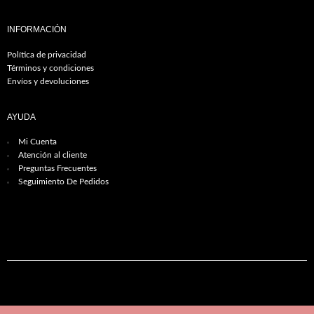
INFORMACIÓN
Política de privacidad
Términos y condiciones
Envíos y devoluciones
AYUDA
Mi Cuenta
Atención al cliente
Preguntas Frecuentes
Seguimiento De Pedidos