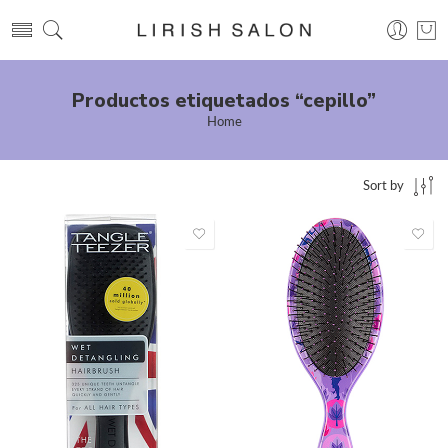
Productos etiquetados “cepillo”
Home
Sort by