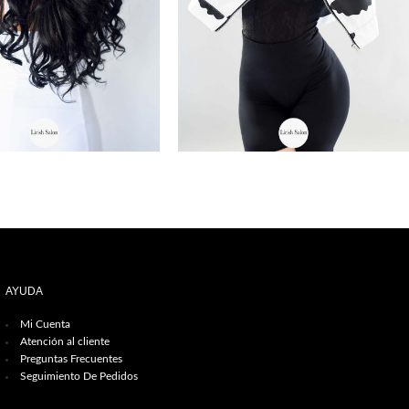
AYUDA
Mi Cuenta
Atención al cliente
Preguntas Frecuentes
Seguimiento De Pedidos