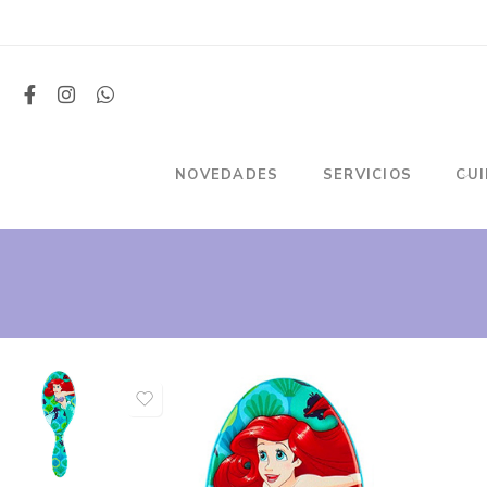
NOVEDADES
SERVICIOS
CU