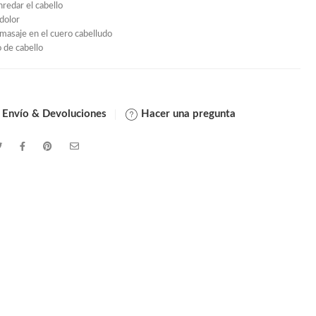
redar el cabello
 dolor
masaje en el cuero cabelludo
o de cabello
 Envío & Devoluciones
Hacer una pregunta