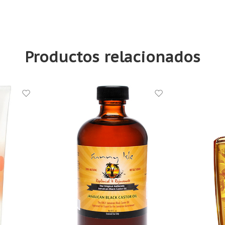
Productos relacionados