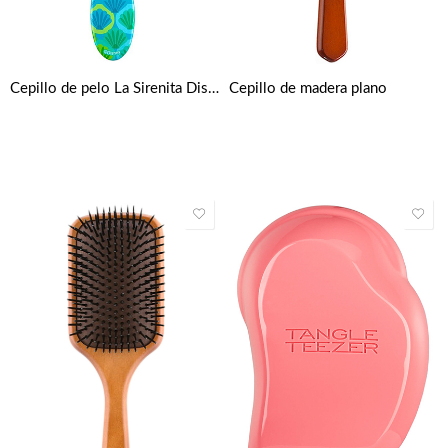
Cepillo de pelo La Sirenita Disney – Azul y verde
Cepillo de madera plano