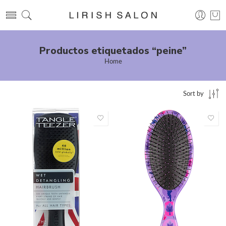
Productos etiquetados “peine”
Home
Sort by