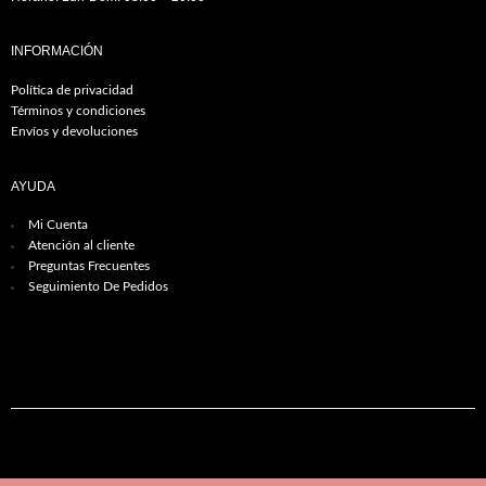
INFORMACIÓN
Política de privacidad
Términos y condiciones
Envíos y devoluciones
AYUDA
Mi Cuenta
Atención al cliente
Preguntas Frecuentes
Seguimiento De Pedidos