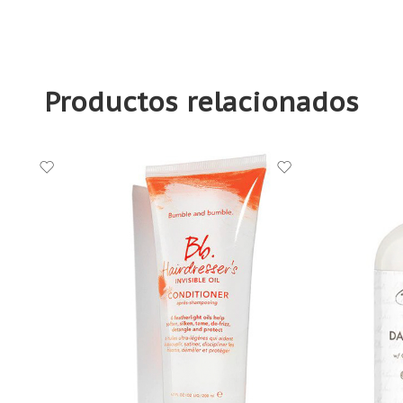
Productos relacionados