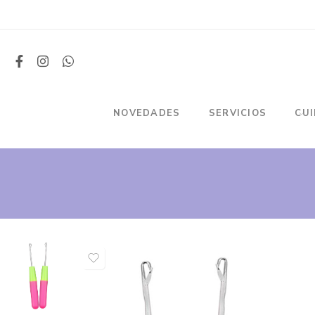
NOVEDADES
SERVICIOS
CU