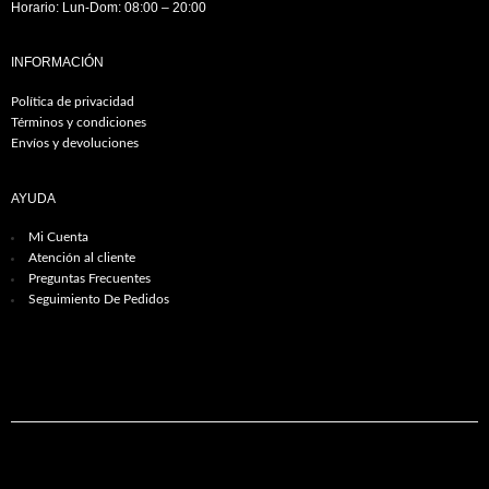
Horario: Lun-Dom: 08:00 – 20:00
INFORMACIÓN
Política de privacidad
Términos y condiciones
Envíos y devoluciones
AYUDA
Mi Cuenta
Atención al cliente
Preguntas Frecuentes
Seguimiento De Pedidos