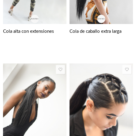
Cola alta con extensiones
Cola de caballo extra larga