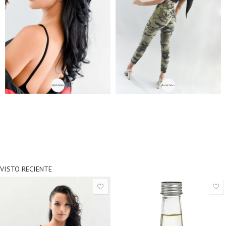
VISTO RECIENTE