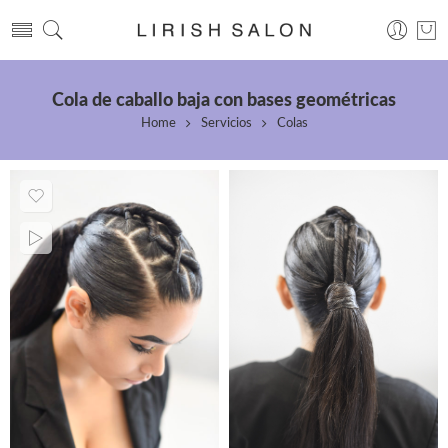
Cola de caballo baja con bases geométricas
Home
Servicios
Colas