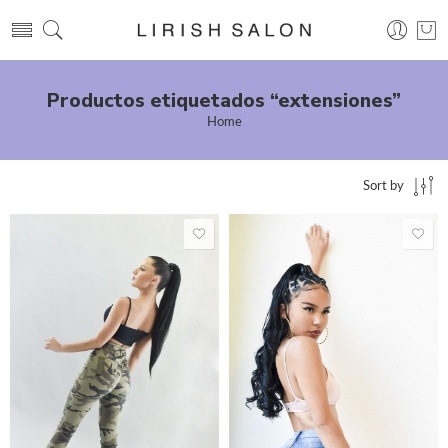
Productos etiquetados “extensiones”
Home
Sort by