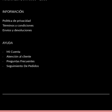
INFORMACIÓN
Política de privacidad
Términos y condiciones
Envíos y devoluciones
AYUDA
Mi Cuenta
Atención al cliente
Preguntas Frecuentes
Seguimiento De Pedidos