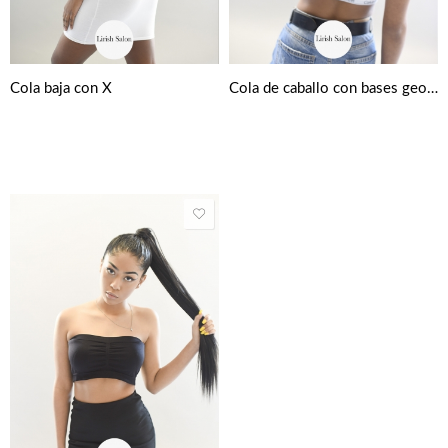
Cola baja con X
Cola de caballo con bases geométricas