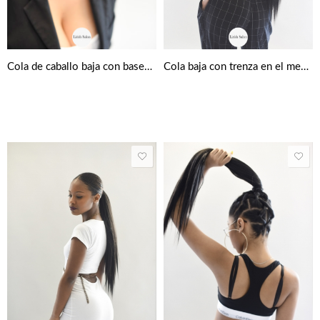
Cola baja con trenza en el medio
Cola de caballo baja con bases geométricas