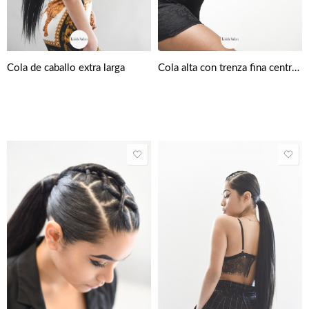
Cola de caballo extra larga
Cola alta con trenza fina central y lateral