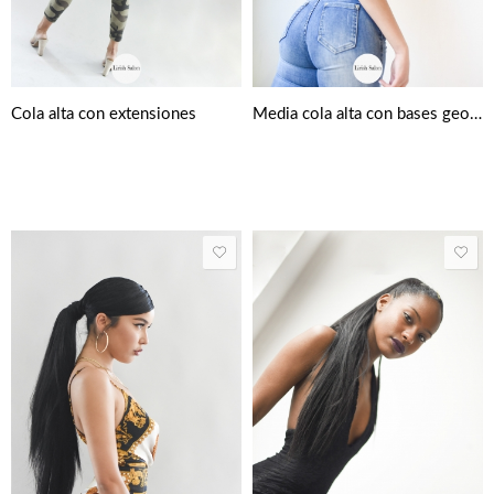
Cola alta con extensiones
Media cola alta con bases geométricas