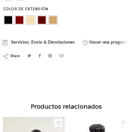
COLOR DE EXTENSIÓN
Servicios, Envío & Devoluciones
Hacer una pregunta
Share
Cola de caballo con bases geométricas
Productos relacionados