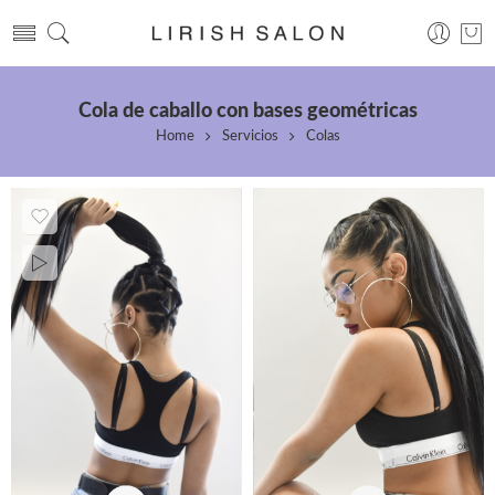
Cola de caballo con bases geométricas
Home
Servicios
Colas