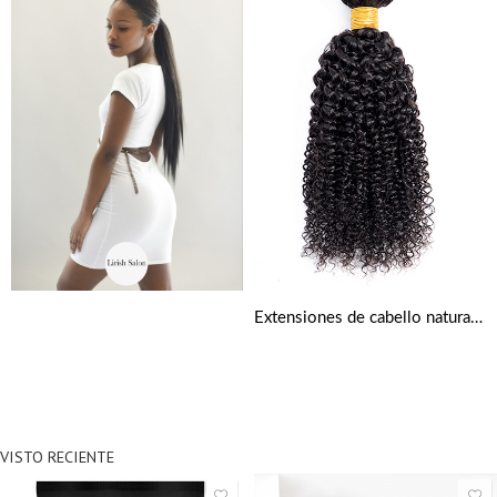
Extensiones de cabello natural rizado
VISTO RECIENTE