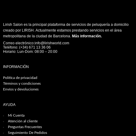
Lirish Salon es la principal plataforma de servicios de peluquería a domicilio
creado por LIRISH. Actualmente estamos prestando servicios en el área
metropolitana de la ciudad de Barcelona.
Más información
.
Correo electrónico:info@lirishworld.com
Teléfono: (+34) 671 13 36 06
Horario: Lun-Dom: 08:00 – 20:00
INFORMACIÓN
Política de privacidad
Términos y condiciones
Envíos y devoluciones
AYUDA
Mi Cuenta
Atención al cliente
Preguntas Frecuentes
Seguimiento De Pedidos