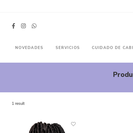
NOVEDADES
SERVICIOS
CUIDADO DE CAB
Produ
1 result