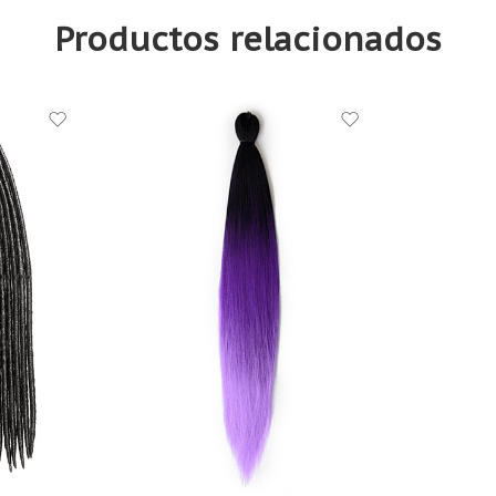
Productos relacionados