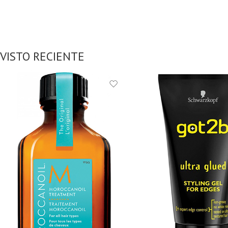
VISTO RECIENTE