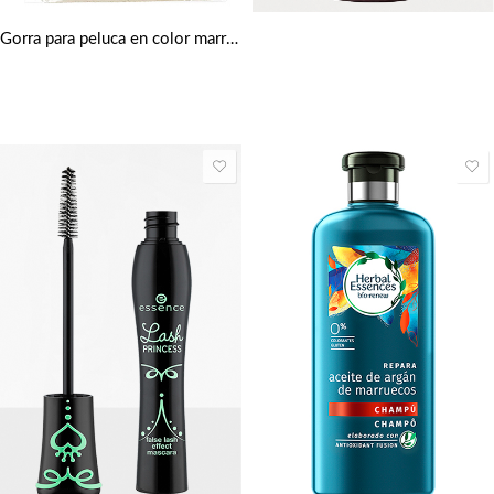
Gorra para peluca en color marrón claro