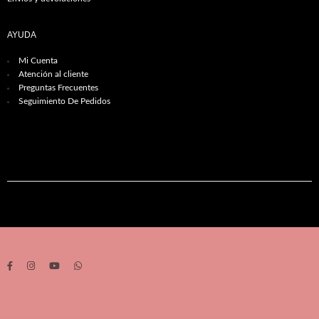
AYUDA
Mi Cuenta
Atención al cliente
Preguntas Frecuentes
Seguimiento De Pedidos