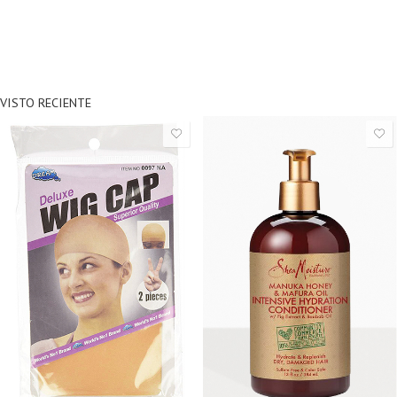
VISTO RECIENTE