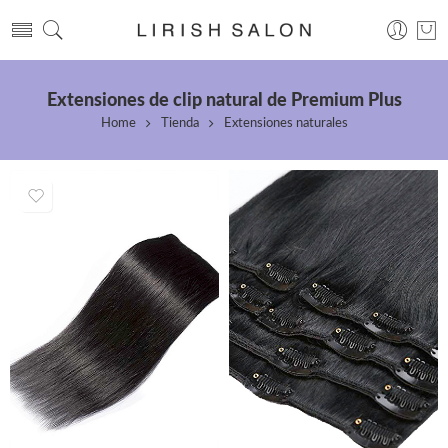
Extensiones de clip natural de Premium Plus
Home
Tienda
Extensiones naturales