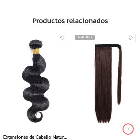
Productos relacionados
AGOTADO
Extensiones de Cabello Natural Cortina Ondulado