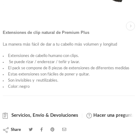
Extensiones de clip natural de Premium Plus
La manera más fácil de dar a tu cabello más volumen y longitud
Extensiones de cabello humano con clips.
Se puede rizar / enderezar / teñir y lavar.
El pack se compone de 8 piezas de extensiones de diferentes medidas
Estas extensiones son fáciles de poner y quitar.
Son invisibles y reutilizables.
Color: negro
Servicios, Envío & Devoluciones
Hacer una pregunta
Share