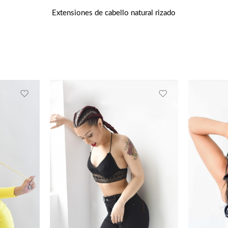
Extensiones de cabello natural rizado