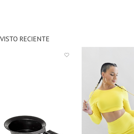
VISTO RECIENTE