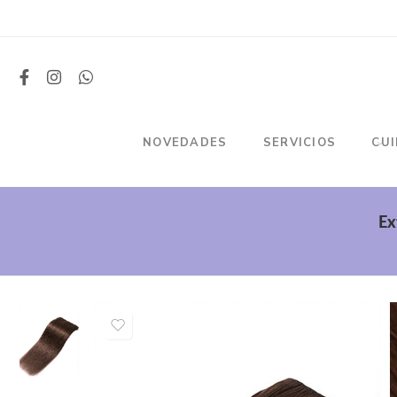
NOVEDADES
SERVICIOS
CU
Ex