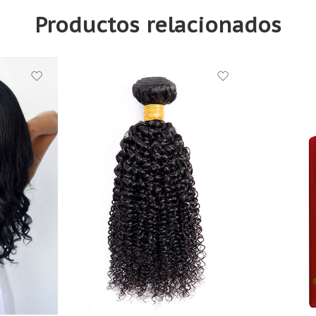
Productos relacionados