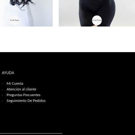
AYUDA
Mi Cuenta
Atención al cliente
Preguntas Frecuentes
Seguimiento De Pedidos