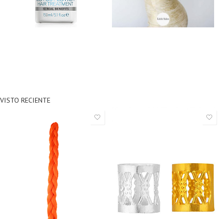
VISTO RECIENTE