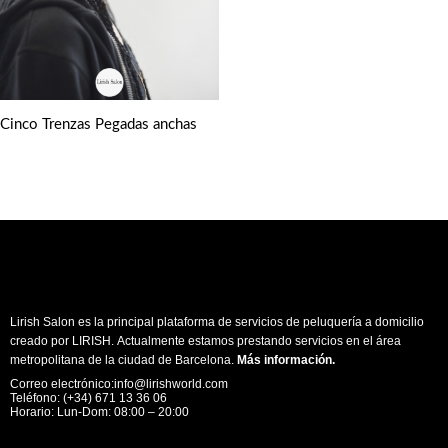
Cinco Trenzas Pegadas anchas
Lirish Salon es la principal plataforma de servicios de peluquería a domicilio
creado por LIRISH. Actualmente estamos prestando servicios en el área
metropolitana de la ciudad de Barcelona.
Más información
.
Correo electrónico:info@lirishworld.com
Teléfono: (+34) 671 13 36 06
Horario: Lun-Dom: 08:00 – 20:00