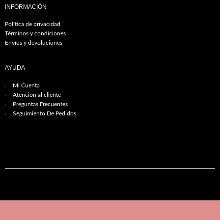
INFORMACIÓN
Política de privacidad
Términos y condiciones
Envíos y devoluciones
AYUDA
Mi Cuenta
Atención al cliente
Preguntas Frecuentes
Seguimiento De Pedidos