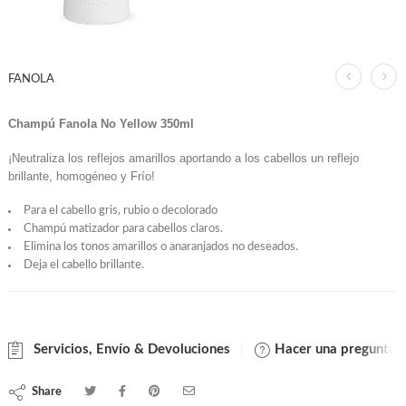
FANOLA
Champú Fanola No Yellow 350ml
¡Neutraliza los reflejos amarillos aportando a los cabellos un reflejo
brillante, homogéneo y Frío!
Para el cabello gris, rubio o decolorado
Champú matizador para cabellos claros.
Elimina los tonos amarillos o anaranjados no deseados.
Deja el cabello brillante.
Servicios, Envío & Devoluciones
Hacer una pregunta
Share