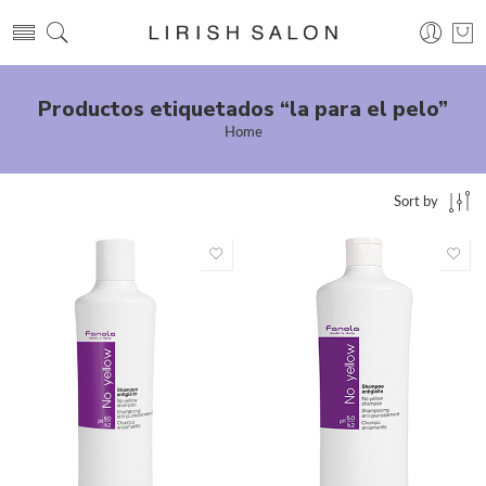
Productos etiquetados “la para el pelo”
Home
Sort by