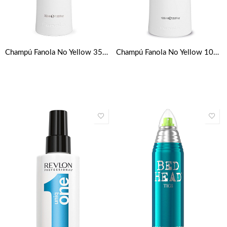
Champú Fanola No Yellow 350ml
Champú Fanola No Yellow 1000ml