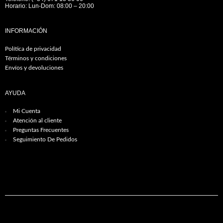
Horario: Lun-Dom: 08:00 – 20:00
INFORMACIÓN
Política de privacidad
Términos y condiciones
Envíos y devoluciones
AYUDA
Mi Cuenta
Atención al cliente
Preguntas Frecuentes
Seguimiento De Pedidos