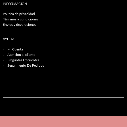
INFORMACIÓN
Política de privacidad
Términos y condiciones
Envíos y devoluciones
AYUDA
Mi Cuenta
Atención al cliente
Preguntas Frecuentes
Seguimiento De Pedidos