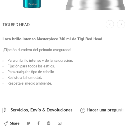
TIGI BED HEAD
Laca brillo intenso Masterpiece 340 ml de Tigi Bed Head
¡Fijación duradera del peinado asegurada!
Para un brillo intenso y de larga duración.
Fijación para todos los estilos.
Para cualquier tipo de cabello
Resiste a la humedad.
Respeta el medio ambiente.
Servicios, Envío & Devoluciones
Hacer una pregunta
Share