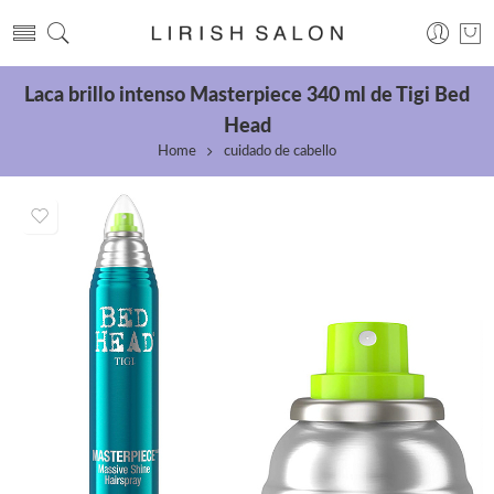
Laca brillo intenso Masterpiece 340 ml de Tigi Bed
Head
Home
cuidado de cabello