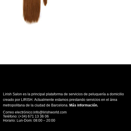
Lirish Salon es la principal plataforma de servicios de peluquería a domicilio
creado por LIRISH. Actualmente estamos prestando servicios en el área
metropolitana de la ciudad de Barcelona.
Más información
.
Correo electrónico:info@lirishworld.com
Teléfono: (+34) 671 13 36 06
Horario: Lun-Dom: 08:00 – 20:00