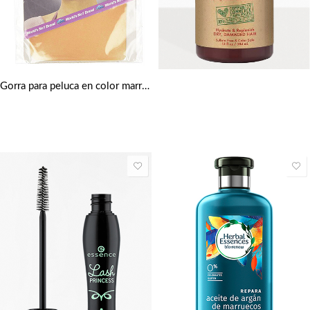
Gorra para peluca en color marrón claro