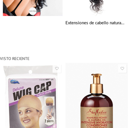
Extensiones de cabello natural rizado profundo
VISTO RECIENTE