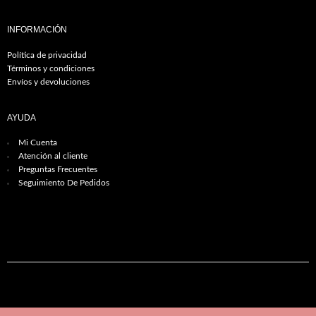
INFORMACIÓN
Política de privacidad
Términos y condiciones
Envíos y devoluciones
AYUDA
Mi Cuenta
Atención al cliente
Preguntas Frecuentes
Seguimiento De Pedidos