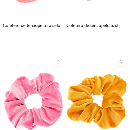
Coletero de terciopelo rosado
Coletero de terciopelo azul