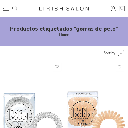
Productos etiquetados “gomas de pelo”
Home
Sort by