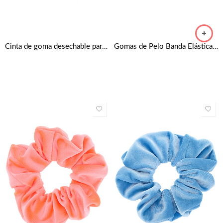
Cinta de goma desechable para el pelo
Gomas de Pelo Banda Elástica de Pelo, Negro,