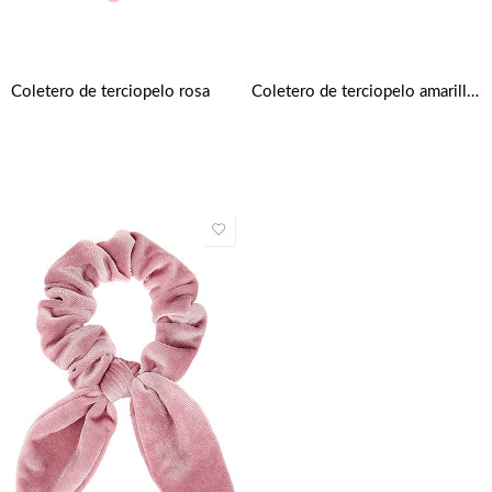
Coletero de terciopelo rosa
Coletero de terciopelo amarillo mostaza