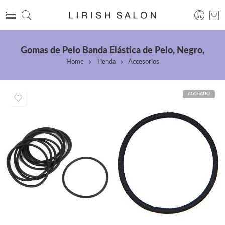
Gomas de Pelo Banda Elástica de Pelo, Negro,
Home
Tienda
Accesorios
AGOTADO