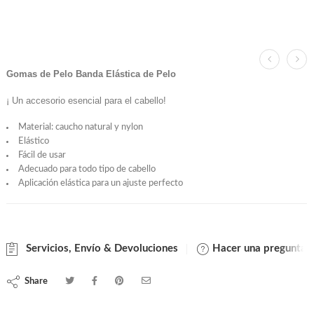
Gomas de Pelo Banda Elástica de Pelo
¡ Un accesorio esencial para el cabello!
Material: caucho natural y nylon
Elástico
Fácil de usar
Adecuado para todo tipo de cabello
Aplicación elástica para un ajuste perfecto
Servicios, Envío & Devoluciones
Hacer una pregunta
Share