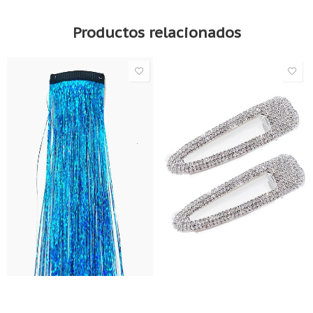
Productos relacionados