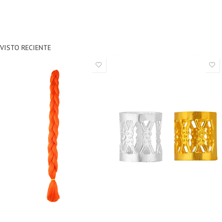
VISTO RECIENTE