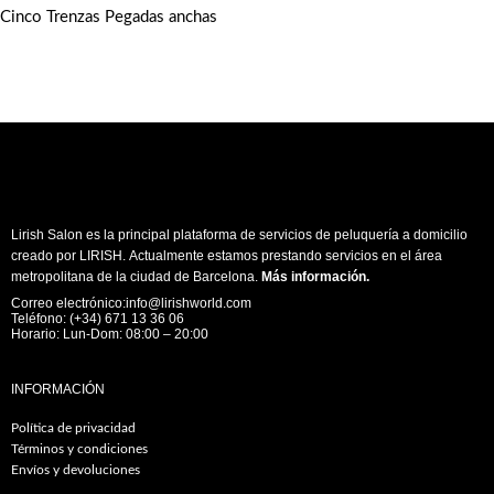
Cinco Trenzas Pegadas anchas
Lirish Salon es la principal plataforma de servicios de peluquería a domicilio
creado por LIRISH. Actualmente estamos prestando servicios en el área
metropolitana de la ciudad de Barcelona.
Más información
.
Correo electrónico:info@lirishworld.com
Teléfono: (+34) 671 13 36 06
Horario: Lun-Dom: 08:00 – 20:00
INFORMACIÓN
Política de privacidad
Términos y condiciones
Envíos y devoluciones