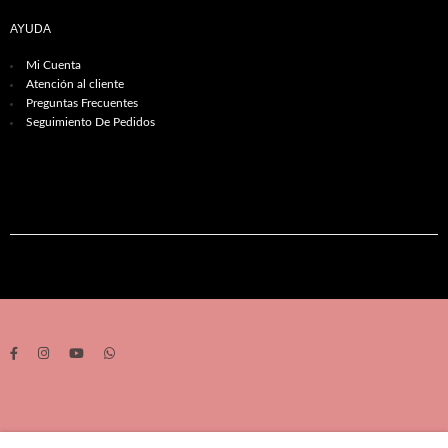
AYUDA
Mi Cuenta
Atención al cliente
Preguntas Frecuentes
Seguimiento De Pedidos