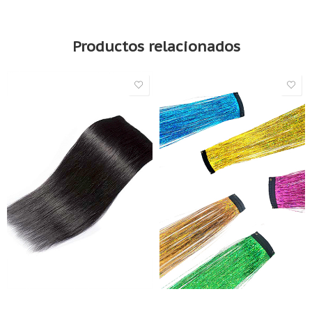
Productos relacionados