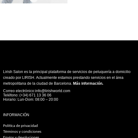
Lirish Salon es la principal plataforma de servicios de peluquería a domicilio
creado por LIRISH. Actualmente estamos prestando servicios en el área
metropolitana de la ciudad de Barcelona.
Más información
.
Correo electrónico:info@lirishworld.com
Teléfono: (+34) 671 13 36 06
Horario: Lun-Dom: 08:00 – 20:00
INFORMACIÓN
Política de privacidad
Términos y condiciones
Envíos y devoluciones