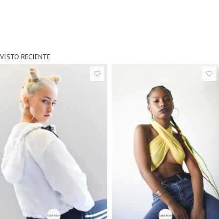
VISTO RECIENTE