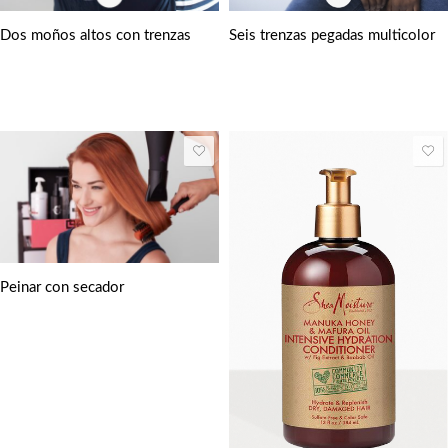
Seis trenzas pegadas multicolor
Dos moños altos con trenzas
Peinar con secador