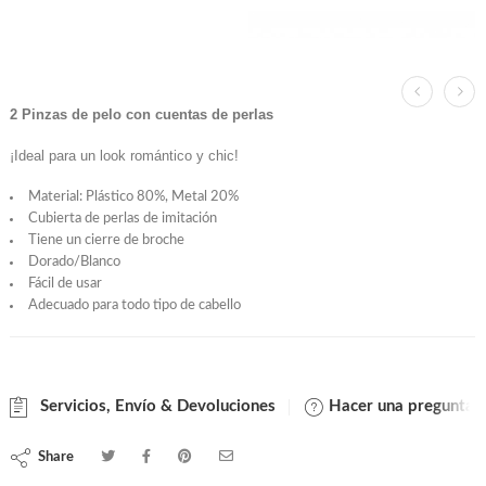
2 Pinzas de pelo con cuentas de perlas
¡Ideal para un look romántico y chic!
Material: Plástico 80%, Metal 20%
Cubierta de perlas de imitación
Tiene un cierre de broche
Dorado/Blanco
Fácil de usar
Adecuado para todo tipo de cabello
Servicios, Envío & Devoluciones
Hacer una pregunta
Share