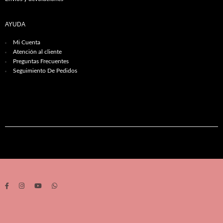
AYUDA
Mi Cuenta
Atención al cliente
Preguntas Frecuentes
Seguimiento De Pedidos