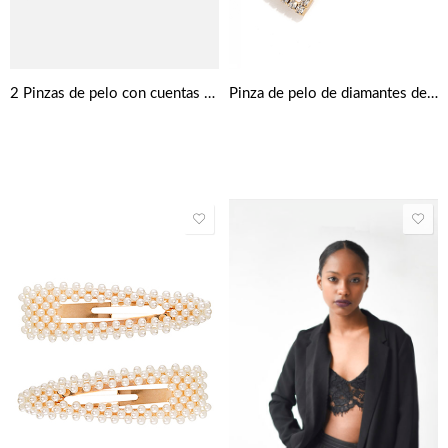
2 Pinzas de pelo con cuentas de perlas
Pinza de pelo de diamantes de imitación sexy