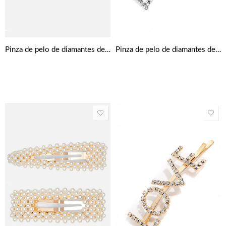
Pinza de pelo de diamantes de imitación drippin
Pinza de pelo de diamantes de imitación jefa