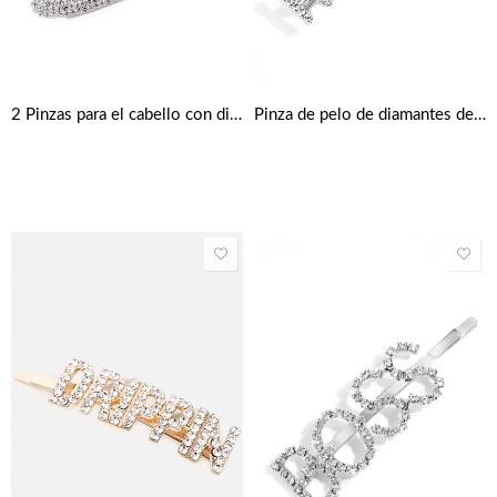
2 Pinzas para el cabello con diamantes de imitación plateado
Pinza de pelo de diamantes de cielo