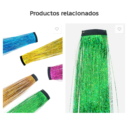
Productos relacionados