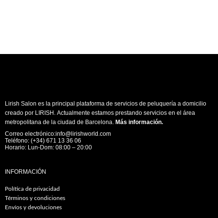
Lirish Salon es la principal plataforma de servicios de peluquería a domicilio
creado por LIRISH. Actualmente estamos prestando servicios en el área
metropolitana de la ciudad de Barcelona.
Más información
.
Correo electrónico:info@lirishworld.com
Teléfono: (+34) 671 13 36 06
Horario: Lun-Dom: 08:00 – 20:00
INFORMACIÓN
Política de privacidad
Términos y condiciones
Envíos y devoluciones