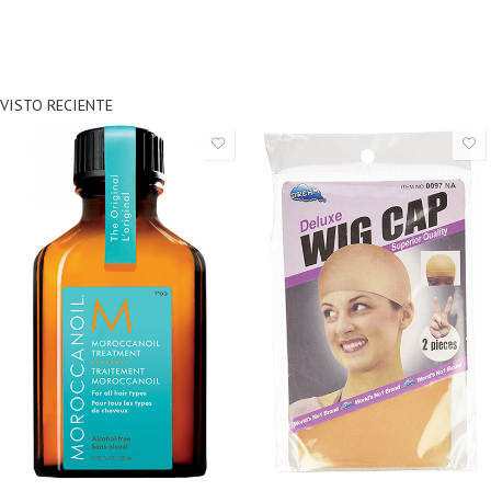
VISTO RECIENTE