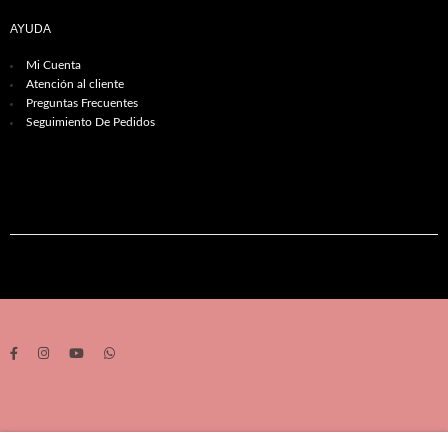
AYUDA
Mi Cuenta
Atención al cliente
Preguntas Frecuentes
Seguimiento De Pedidos