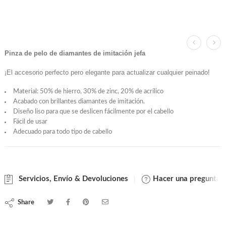
Pinza de pelo de diamantes de imitación jefa
¡El accesorio perfecto pero elegante para actualizar cualquier peinado!
Material: 50% de hierro, 30% de zinc, 20% de acrílico
Acabado con brillantes diamantes de imitación.
Diseño liso para que se deslicen fácilmente por el cabello
Fácil de usar
Adecuado para todo tipo de cabello
Servicios, Envío & Devoluciones
Hacer una pregunta
Share