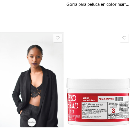
Gorra para peluca en color marrón claro