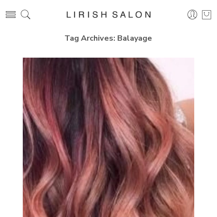
Tag Archives:
Balayage