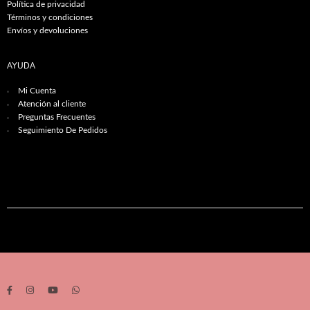
Política de privacidad
Términos y condiciones
Envíos y devoluciones
AYUDA
Mi Cuenta
Atención al cliente
Preguntas Frecuentes
Seguimiento De Pedidos