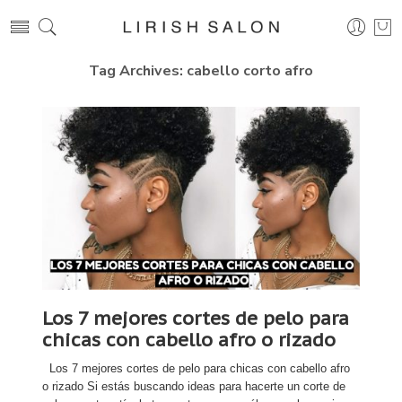
Tag Archives:
cabello corto afro
Los 7 mejores cortes de pelo para
chicas con cabello afro o rizado
Los 7 mejores cortes de pelo para chicas con cabello afro
o rizado Si estás buscando ideas para hacerte un corte de