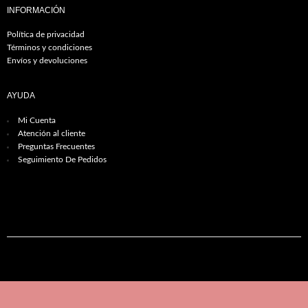
INFORMACIÓN
Política de privacidad
Términos y condiciones
Envíos y devoluciones
AYUDA
Mi Cuenta
Atención al cliente
Preguntas Frecuentes
Seguimiento De Pedidos