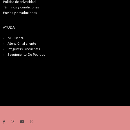
Política de privacidad
Términos y condiciones
Envíos y devoluciones
AYUDA
Mi Cuenta
Atención al cliente
Preguntas Frecuentes
Seguimiento De Pedidos