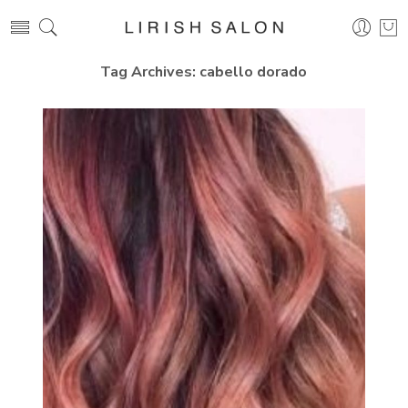
Tag Archives:
cabello dorado