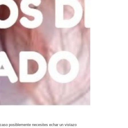
caso posiblemente necesites echar un vistazo