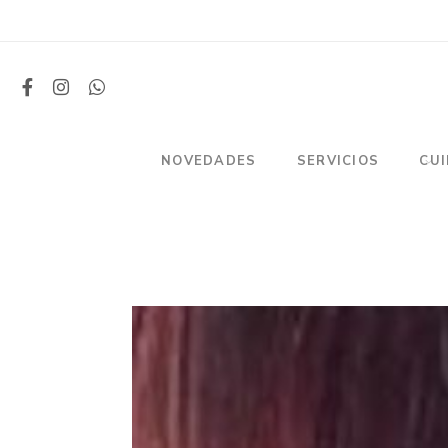
NOVEDADES
SERVICIOS
CU