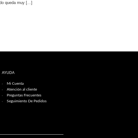
rado queda muy […]
AYUDA
Mi Cuenta
Atención al cliente
Preguntas Frecuentes
Seguimiento De Pedidos