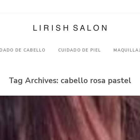
IDADO DE CABELLO
CUIDADO DE PIEL
MAQUILLA
Tag Archives:
cabello rosa pastel