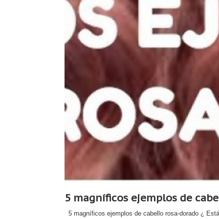
5 magníficos ejemplos de cabel
5 magníficos ejemplos de cabello rosa-dorado ¿ Está